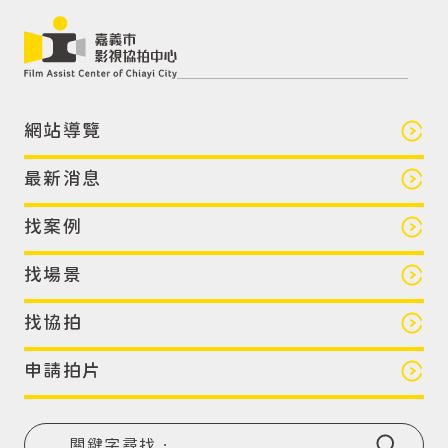
網站導覽
最新消息
找案例
找場景
找協拍
申請拍片